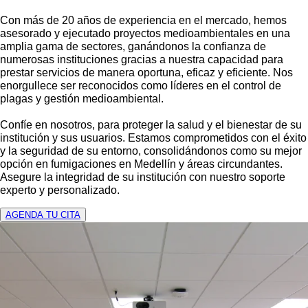
Con más de 20 años de experiencia en el mercado, hemos
asesorado y ejecutado proyectos medioambientales en una
amplia gama de sectores, ganándonos la confianza de
numerosas instituciones gracias a nuestra capacidad para
prestar servicios de manera oportuna, eficaz y eficiente. Nos
enorgullece ser reconocidos como líderes en el control de
plagas y gestión medioambiental.
Confíe en nosotros, para proteger la salud y el bienestar de su
institución y sus usuarios. Estamos comprometidos con el éxito
y la seguridad de su entorno, consolidándonos como su mejor
opción en fumigaciones en Medellín y áreas circundantes.
Asegure la integridad de su institución con nuestro soporte
experto y personalizado.
AGENDA TU CITA