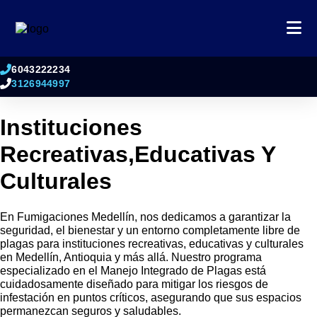
6043222234
3126944997
Instituciones
Recreativas,Educativas Y
Culturales
En Fumigaciones Medellín, nos dedicamos a garantizar la
seguridad, el bienestar y un entorno completamente libre de
plagas para instituciones recreativas, educativas y culturales
en Medellín, Antioquia y más allá. Nuestro programa
especializado en el Manejo Integrado de Plagas está
cuidadosamente diseñado para mitigar los riesgos de
infestación en puntos críticos, asegurando que sus espacios
permanezcan seguros y saludables.